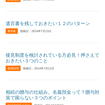
遺言書を残しておきたい１２のパターン
事例集
投稿日：2014年7月13日
後見制度を検討されている方必見！押さえて
おきたい３つのこと
基礎知識
投稿日：2014年7月11日
相続の贈与の仕組み。名義預金って？贈与対
策で困らない３つのポイント