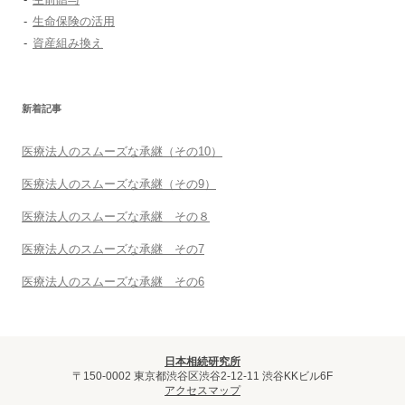
生命保険の活用
資産組み換え
新着記事
医療法人のスムーズな承継（その10）
医療法人のスムーズな承継（その9）
医療法人のスムーズな承継 その８
医療法人のスムーズな承継 その7
医療法人のスムーズな承継 その6
日本相続研究所
〒150-0002 東京都渋谷区渋谷2-12-11 渋谷KKビル6F
アクセスマップ