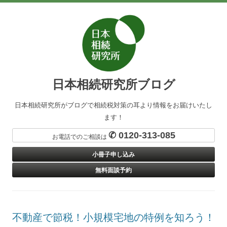
日本相続研究所ブログ
日本相続研究所がブログで相続税対策の耳より情報をお届けいたし
ます！
✆ 0120-313-085
お電話でのご相談は
小冊子申し込み
無料面談予約
不動産で節税！小規模宅地の特例を知ろう！