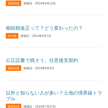
基礎知識
投稿日：2014年9月12日
相続税改正って？どう変わったの？
未分類
投稿日：2014年9月7日
公正証書で残そう。任意後見契約
基礎知識
投稿日：2014年8月3日
以外と知らない人が多い？土地の境界線トラ
ブル
基礎知識
投稿日：2014年7月27日