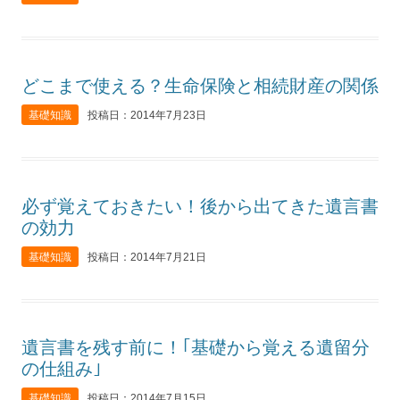
どこまで使える？生命保険と相続財産の関係
基礎知識
投稿日：2014年7月23日
必ず覚えておきたい！後から出てきた遺言書
の効力
基礎知識
投稿日：2014年7月21日
遺言書を残す前に！｢基礎から覚える遺留分
の仕組み｣
基礎知識
投稿日：2014年7月15日