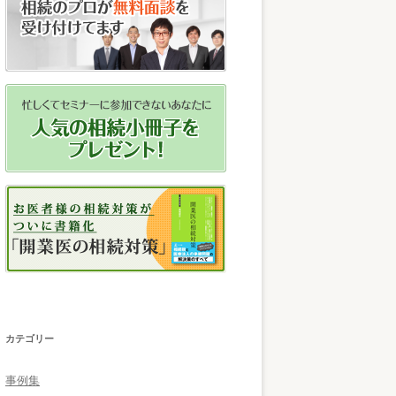
カテゴリー
事例集