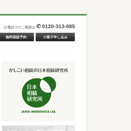
✆ 0120-313-085
お電話でのご相談は
無料面談予約
小冊子申し込み