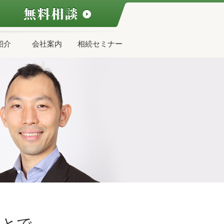
紹介
会社案内
相続セミナー
ことで、