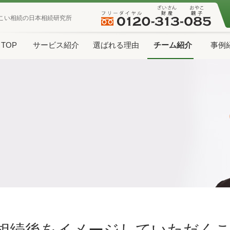
こい相続の日本相続研究所
TOP
サービス紹介
選ばれる理由
チーム紹介
事例
相続後をイメージしていただく