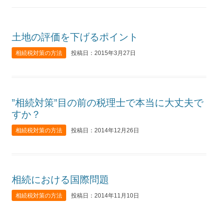
土地の評価を下げるポイント
相続税対策の方法
投稿日：2015年3月27日
”相続対策”目の前の税理士で本当に大丈夫で
すか？
相続税対策の方法
投稿日：2014年12月26日
相続における国際問題
相続税対策の方法
投稿日：2014年11月10日