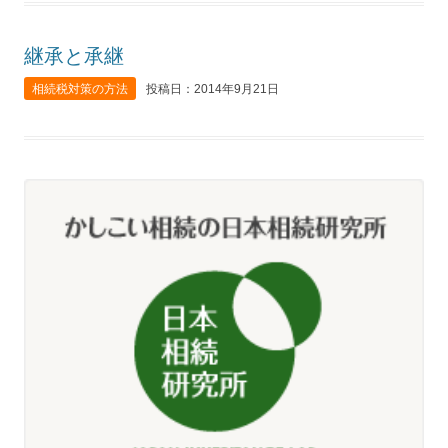
継承と承継
相続税対策の方法
投稿日：2014年9月21日