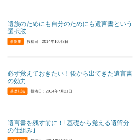
遺族のためにも自分のためにも遺言書という
選択肢
事例集
投稿日：2014年10月3日
必ず覚えておきたい！後から出てきた遺言書
の効力
基礎知識
投稿日：2014年7月21日
遺言書を残す前に！｢基礎から覚える遺留分
の仕組み｣