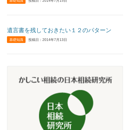
基礎知識
投稿日：2014年7月15日
遺言書を残しておきたい１２のパターン
基礎知識
投稿日：2014年7月13日