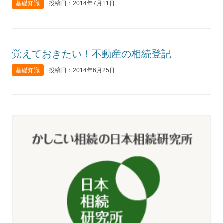
基礎知識
投稿日：2014年7月11日
覚えておきたい！不動産の相続登記
基礎知識
投稿日：2014年6月25日