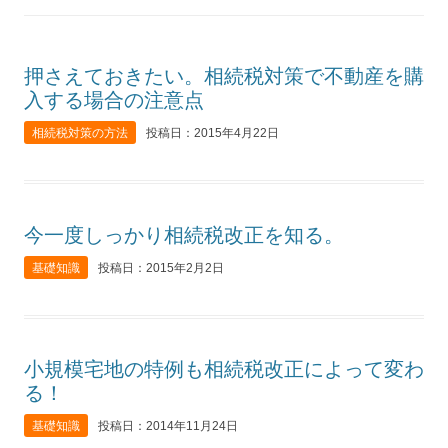
押さえておきたい。相続税対策で不動産を購
入する場合の注意点
相続税対策の方法
投稿日：2015年4月22日
今一度しっかり相続税改正を知る。
基礎知識
投稿日：2015年2月2日
小規模宅地の特例も相続税改正によって変わ
る！
基礎知識
投稿日：2014年11月24日