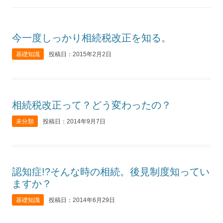
今一度しっかり相続税改正を知る。
基礎知識
投稿日：2015年2月2日
相続税改正って？どう変わったの？
未分類
投稿日：2014年9月7日
認知症!?そんな時の相続。後見制度知ってい
ますか？
基礎知識
投稿日：2014年6月29日