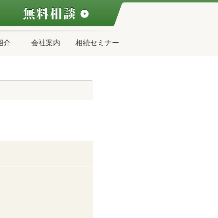
紹介
会社案内
相続セミナー