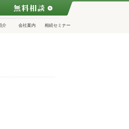
紹介
会社案内
相続セミナー