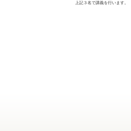
上記３名で講義を行います。